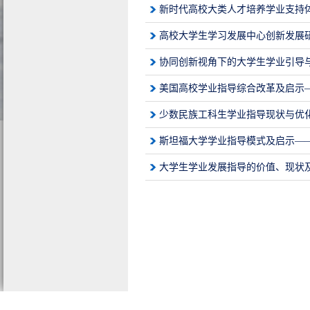
新时代高校大类人才培养学业支持
高校大学生学习发展中心创新发展
协同创新视角下的大学生学业引导
美国高校学业指导综合改革及启示
少数民族工科生学业指导现状与优
斯坦福大学学业指导模式及启示—
大学生学业发展指导的价值、现状