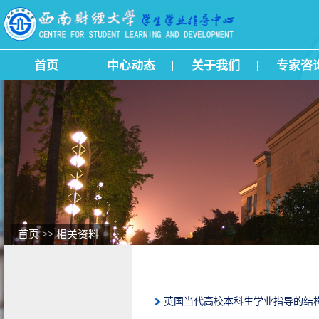
首页
中心动态
关于我们
专家咨
首页
>>
相关资料
英国当代高校本科生学业指导的结