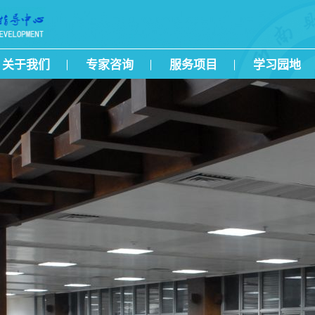
关于我们
专家咨询
服务项目
学习园地