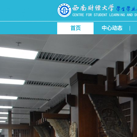
首页
中心动态