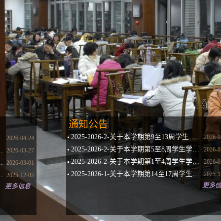
通知公告
2025-2026-2-关于本学期第9至13周学生学业指导中心教师咨询安排的通知
2026-0
2026-04-24
2025-2026-2-关于本学期第5至8周学生学业指导中心教师咨询安排的通知
2026-0
学生学业指导中心教师咨询安排的通知
2026-03-27
2025-2026-2-关于本学期第1至4周学生学业指导中心教师咨询安排的通知
2026-0
学生学业指导中心教师咨询安排的通知
2026-03-01
2025-2026-1-关于本学期第14至17周学生学业指导中心教师咨询安排的通知
2025-1
周学生学业指导中心教师咨询安排的通知
2025-12-05
更多
更多信息