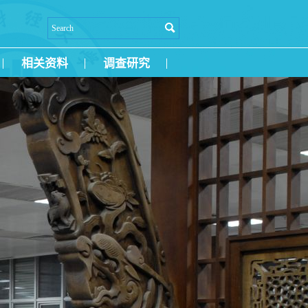
相关资料
调查研究