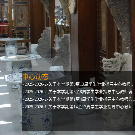
中心动态
2025-2026-2-关于本学期第9至13周学生学业指导中心教师咨询安排的通知
2025-2026-2-关于本学期第5至8周
2025-2026-2-关于本学期第1至4周
2025-2026-1-关于本学期第14至17